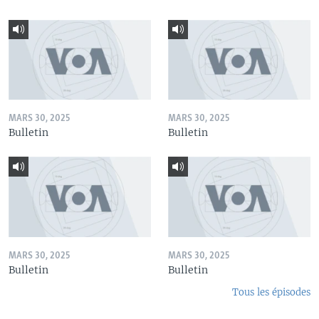
MARS 30, 2025
MARS 30, 2025
Bulletin
Bulletin
MARS 30, 2025
MARS 30, 2025
Bulletin
Bulletin
Tous les épisodes