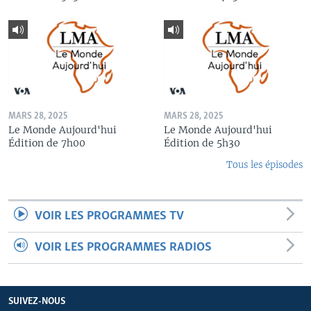
MARS 28, 2025
MARS 28, 2025
Le Monde Aujourd'hui
Le Monde Aujourd'hui
Édition de 7h00
Édition de 5h30
Tous les épisodes
VOIR LES PROGRAMMES TV
VOIR LES PROGRAMMES RADIOS
SUIVEZ-NOUS