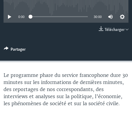
No media source currently available
0:00
30:00
Télécharger
Partager
Le programme phare du service francophone dure 30
minutes sur les informations de dernières minutes,
des reportages de nos correspondants, des
interviews et analyses sur la politique, l’économie,
les phénomènes de société et sur la société civile.