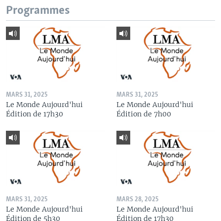
Programmes
MARS 31, 2025
MARS 31, 2025
Le Monde Aujourd'hui
Le Monde Aujourd'hui
Édition de 17h30
Édition de 7h00
MARS 31, 2025
MARS 28, 2025
Le Monde Aujourd'hui
Le Monde Aujourd'hui
Édition de 5h30
Édition de 17h30