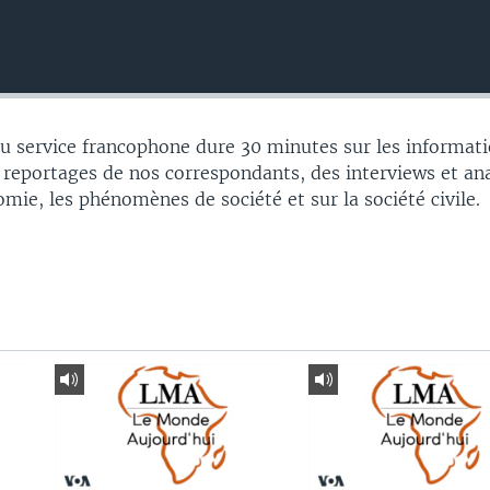
 service francophone dure 30 minutes sur les informati
 reportages de nos correspondants, des interviews et an
nomie, les phénomènes de société et sur la société civile.