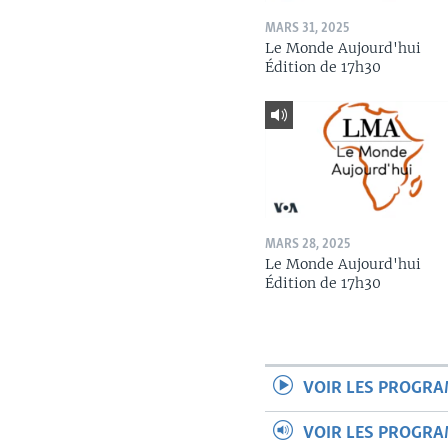
MARS 31, 2025
Le Monde Aujourd'hui
Édition de 17h30
MARS 28, 2025
Le Monde Aujourd'hui
Édition de 17h30
VOIR LES PROGR
VOIR LES PROGR