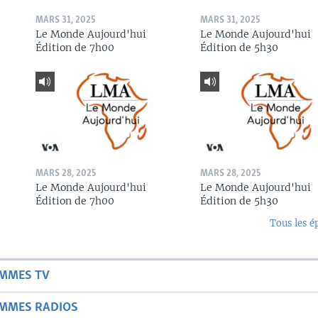
MARS 31, 2025
MARS 31, 2025
Le Monde Aujourd'hui
Le Monde Aujourd'hui
Édition de 7h00
Édition de 5h30
MARS 28, 2025
MARS 28, 2025
Le Monde Aujourd'hui
Le Monde Aujourd'hui
Édition de 7h00
Édition de 5h30
Tous les é
AMMES TV
AMMES RADIOS