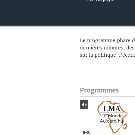
Le programme phare du
dernières minutes, des
sur la politique, l’éco
Programmes