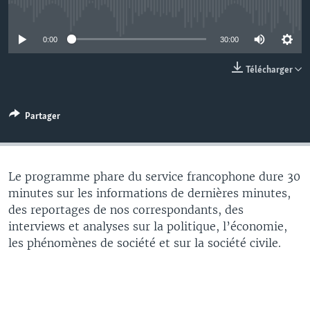
No media source currently available
0:00
30:00
Télécharger
Partager
Le programme phare du service francophone dure 30
minutes sur les informations de dernières minutes,
des reportages de nos correspondants, des
interviews et analyses sur la politique, l’économie,
les phénomènes de société et sur la société civile.