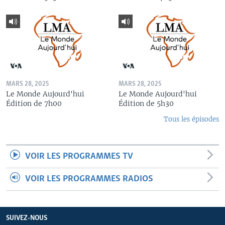
MARS 28, 2025
MARS 28, 2025
Le Monde Aujourd'hui
Le Monde Aujourd'hui
Édition de 7h00
Édition de 5h30
Tous les épisodes
VOIR LES PROGRAMMES TV
VOIR LES PROGRAMMES RADIOS
SUIVEZ-NOUS