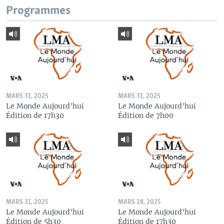
Programmes
MARS 31, 2025
MARS 31, 2025
Le Monde Aujourd'hui
Le Monde Aujourd'hui
Édition de 17h30
Édition de 7h00
MARS 31, 2025
MARS 28, 2025
Le Monde Aujourd'hui
Le Monde Aujourd'hui
Édition de 5h30
Édition de 17h30