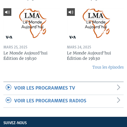
MARS 25, 2025
MARS 24, 2025
Le Monde Aujourd'hui
Le Monde Aujourd'hui
Édition de 19h30
Édition de 19h30
Tous les épisodes
VOIR LES PROGRAMMES TV
VOIR LES PROGRAMMES RADIOS
SUIVEZ-NOUS