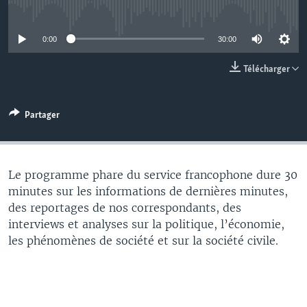
No media source currently available
0:00
30:00
Télécharger
Partager
Le programme phare du service francophone dure 30
minutes sur les informations de dernières minutes,
des reportages de nos correspondants, des
interviews et analyses sur la politique, l’économie,
les phénomènes de société et sur la société civile.