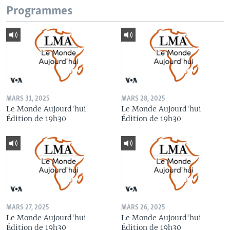
Programmes
MARS 31, 2025
MARS 28, 2025
Le Monde Aujourd'hui
Le Monde Aujourd'hui
Édition de 19h30
Édition de 19h30
MARS 27, 2025
MARS 26, 2025
Le Monde Aujourd'hui
Le Monde Aujourd'hui
Édition de 19h30
Édition de 19h30