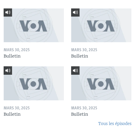
MARS 30, 2025
MARS 30, 2025
Bulletin
Bulletin
MARS 30, 2025
MARS 30, 2025
Bulletin
Bulletin
Tous les épisodes