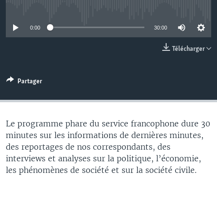
No media source currently available
0:00
30:00
Télécharger
Partager
Le programme phare du service francophone dure 30
minutes sur les informations de dernières minutes,
des reportages de nos correspondants, des
interviews et analyses sur la politique, l’économie,
les phénomènes de société et sur la société civile.