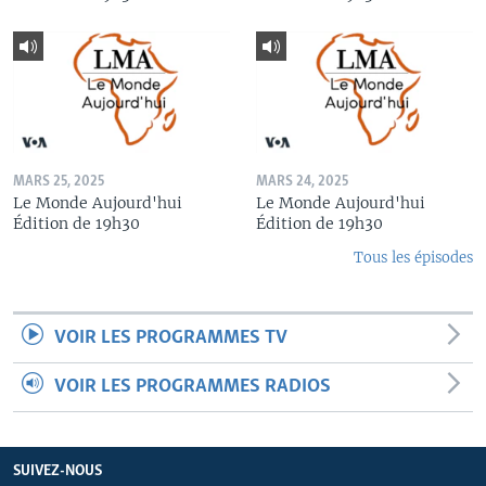
MARS 25, 2025
MARS 24, 2025
Le Monde Aujourd'hui
Le Monde Aujourd'hui
Édition de 19h30
Édition de 19h30
Tous les épisodes
VOIR LES PROGRAMMES TV
VOIR LES PROGRAMMES RADIOS
SUIVEZ-NOUS