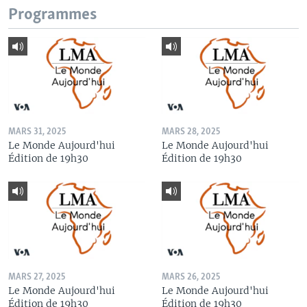
Programmes
MARS 31, 2025
MARS 28, 2025
Le Monde Aujourd'hui
Le Monde Aujourd'hui
Édition de 19h30
Édition de 19h30
MARS 27, 2025
MARS 26, 2025
Le Monde Aujourd'hui
Le Monde Aujourd'hui
Édition de 19h30
Édition de 19h30