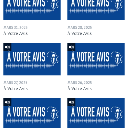
MARS 31, 2025
MARS 28, 2025
À Votre Avis
À Votre Avis
MARS 27, 2025
MARS 26, 2025
À Votre Avis
À Votre Avis