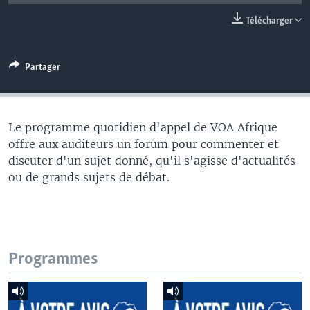
Télécharger
Partager
Le programme quotidien d'appel de VOA Afrique
offre aux auditeurs un forum pour commenter et
discuter d'un sujet donné, qu'il s'agisse d'actualités
ou de grands sujets de débat.
Programmes