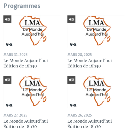
Programmes
MARS 31, 2025
MARS 28, 2025
Le Monde Aujourd'hui
Le Monde Aujourd'hui
Édition de 18h30
Édition de 18h30
MARS 27, 2025
MARS 26, 2025
Le Monde Aujourd'hui
Le Monde Aujourd'hui
Édition de 18h30
Édition de 18h30