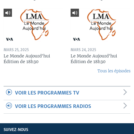
MARS 25, 2025
MARS 24, 2025
Le Monde Aujourd'hui
Le Monde Aujourd'hui
Édition de 18h30
Édition de 18h30
Tous les épisodes
VOIR LES PROGRAMMES TV
VOIR LES PROGRAMMES RADIOS
SUIVEZ-NOUS