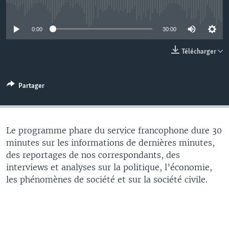
No media source currently available
0:00
30:00
Télécharger
Partager
Le programme phare du service francophone dure 30
minutes sur les informations de dernières minutes,
des reportages de nos correspondants, des
interviews et analyses sur la politique, l’économie,
les phénomènes de société et sur la société civile.