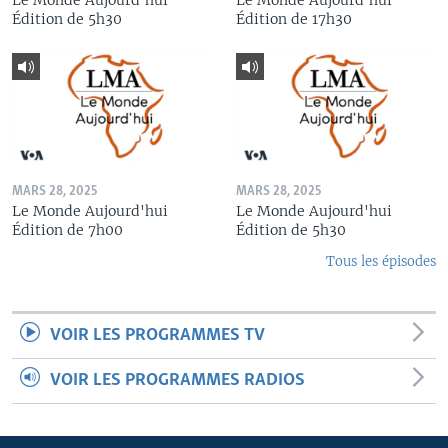
Édition de 5h30
Édition de 17h30
MARS 28, 2025
MARS 28, 2025
Le Monde Aujourd'hui
Le Monde Aujourd'hui
Édition de 7h00
Édition de 5h30
Tous les épisodes
VOIR LES PROGRAMMES TV
VOIR LES PROGRAMMES RADIOS