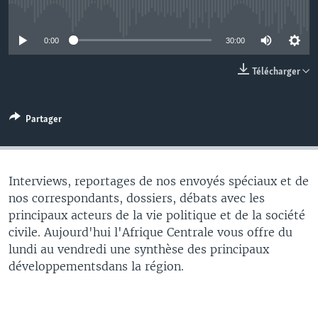
No media source currently available
0:00
30:00
Télécharger
Partager
Interviews, reportages de nos envoyés spéciaux et de
nos correspondants, dossiers, débats avec les
principaux acteurs de la vie politique et de la société
civile. Aujourd'hui l'Afrique Centrale vous offre du
lundi au vendredi une synthèse des principaux
développementsdans la région.