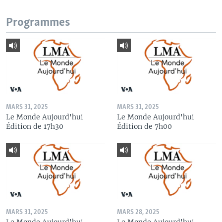
Programmes
MARS 31, 2025
MARS 31, 2025
Le Monde Aujourd'hui
Le Monde Aujourd'hui
Édition de 17h30
Édition de 7h00
MARS 31, 2025
MARS 28, 2025
Le Monde Aujourd'hui
Le Monde Aujourd'hui