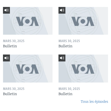
MARS 30, 2025
MARS 30, 2025
Bulletin
Bulletin
MARS 30, 2025
MARS 30, 2025
Bulletin
Bulletin
Tous les épisodes