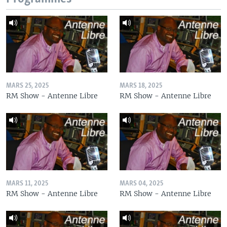
MARS 25, 2025
MARS 18, 2025
RM Show - Antenne Libre
RM Show - Antenne Libre
MARS 11, 2025
MARS 04, 2025
RM Show - Antenne Libre
RM Show - Antenne Libre