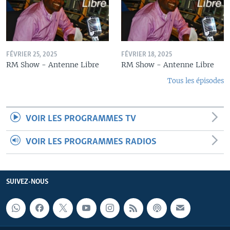
FÉVRIER 25, 2025
FÉVRIER 18, 2025
RM Show - Antenne Libre
RM Show - Antenne Libre
Tous les épisodes
VOIR LES PROGRAMMES TV
VOIR LES PROGRAMMES RADIOS
SUIVEZ-NOUS