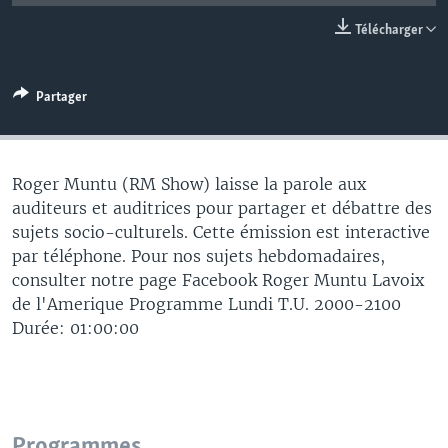
Télécharger
Partager
Roger Muntu (RM Show) laisse la parole aux
auditeurs et auditrices pour partager et débattre des
sujets socio-culturels. Cette émission est interactive
par téléphone. Pour nos sujets hebdomadaires,
consulter notre page Facebook Roger Muntu Lavoix
de l'Amerique Programme Lundi T.U. 2000-2100
Durée: 01:00:00
Programmes