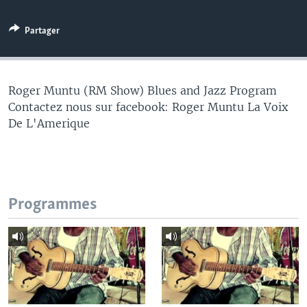
Partager
Roger Muntu (RM Show) Blues and Jazz Program
Contactez nous sur facebook: Roger Muntu La Voix
De L'Amerique
Programmes