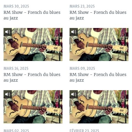
MARS 30, 2025
MARS 23, 2025
RM Show - French du blues
RM Show - French du blues
au jazz
au jazz
MARS 16, 2025
MARS 09, 2025
RM Show - French du blues
RM Show - French du blues
au jazz
au jazz
MARS 02, 2025
FÉVRIER 23, 2025