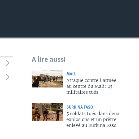
A lire aussi
MALI
Attaque contre l'armée
au centre du Mali: 23
militaires tués
BURKINA FASO
5 soldats tués dans deux
explosions et un prêtre
enlevé au Burkina Faso