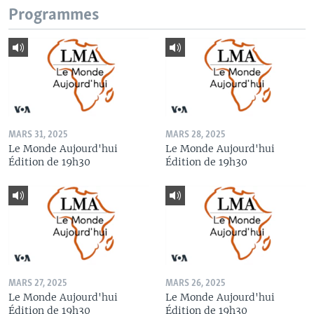
Programmes
MARS 31, 2025
MARS 28, 2025
Le Monde Aujourd'hui
Le Monde Aujourd'hui
Édition de 19h30
Édition de 19h30
MARS 27, 2025
MARS 26, 2025
Le Monde Aujourd'hui
Le Monde Aujourd'hui
Édition de 19h30
Édition de 19h30