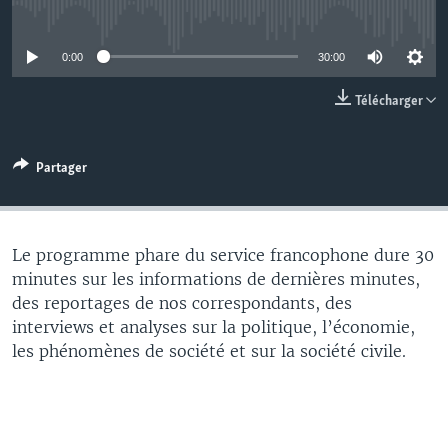
No media source currently available
0:00
30:00
Télécharger
Partager
Le programme phare du service francophone dure 30
minutes sur les informations de dernières minutes,
des reportages de nos correspondants, des
interviews et analyses sur la politique, l’économie,
les phénomènes de société et sur la société civile.