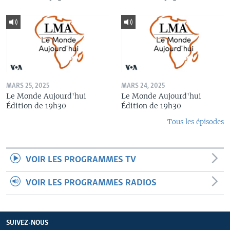
MARS 25, 2025
MARS 24, 2025
Le Monde Aujourd'hui
Le Monde Aujourd'hui
Édition de 19h30
Édition de 19h30
Tous les épisodes
VOIR LES PROGRAMMES TV
VOIR LES PROGRAMMES RADIOS
SUIVEZ-NOUS