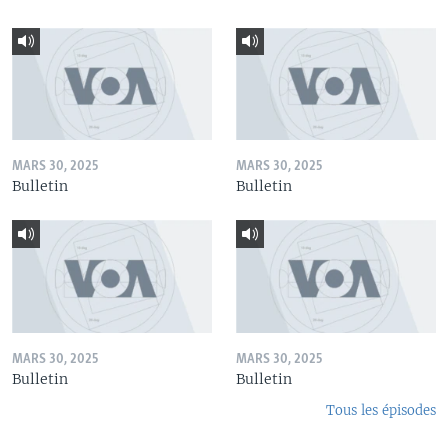
MARS 30, 2025
MARS 30, 2025
Bulletin
Bulletin
MARS 30, 2025
MARS 30, 2025
Bulletin
Bulletin
Tous les épisodes