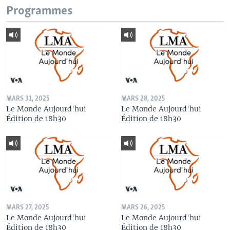
Programmes
MARS 31, 2025
MARS 28, 2025
Le Monde Aujourd'hui
Le Monde Aujourd'hui
Édition de 18h30
Édition de 18h30
MARS 27, 2025
MARS 26, 2025
Le Monde Aujourd'hui
Le Monde Aujourd'hui
Édition de 18h30
Édition de 18h30