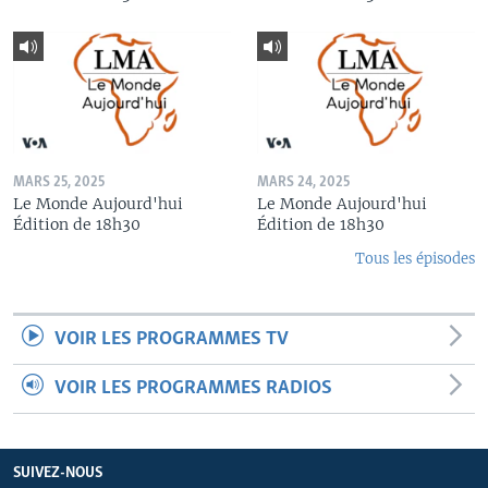
MARS 25, 2025
MARS 24, 2025
Le Monde Aujourd'hui
Le Monde Aujourd'hui
Édition de 18h30
Édition de 18h30
Tous les épisodes
VOIR LES PROGRAMMES TV
VOIR LES PROGRAMMES RADIOS
SUIVEZ-NOUS