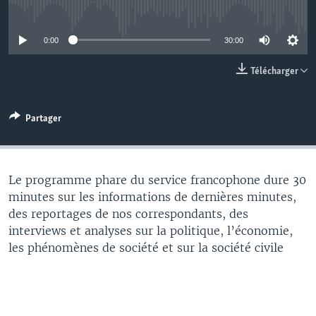
No media source currently available
0:00
30:00
Télécharger
Partager
Le programme phare du service francophone dure 30
minutes sur les informations de dernières minutes,
des reportages de nos correspondants, des
interviews et analyses sur la politique, l’économie,
les phénomènes de société et sur la société civile