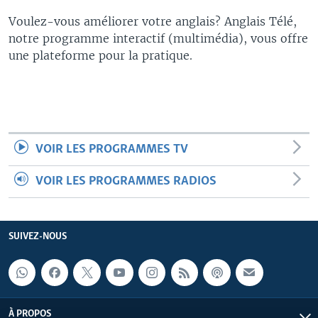
Voulez-vous améliorer votre anglais? Anglais Télé,
notre programme interactif (multimédia), vous offre
une plateforme pour la pratique.
VOIR LES PROGRAMMES TV
VOIR LES PROGRAMMES RADIOS
SUIVEZ-NOUS
À PROPOS