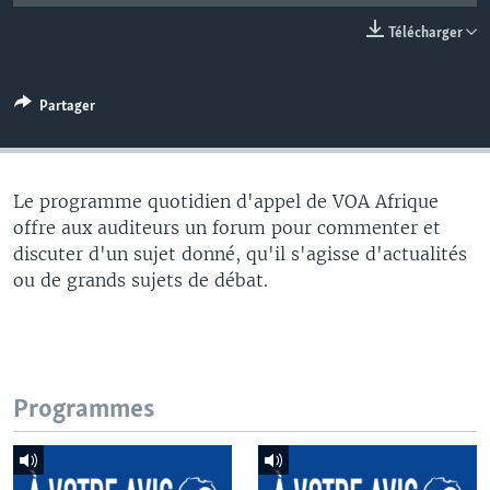
Télécharger
Partager
Le programme quotidien d'appel de VOA Afrique
offre aux auditeurs un forum pour commenter et
discuter d'un sujet donné, qu'il s'agisse d'actualités
ou de grands sujets de débat.
Programmes