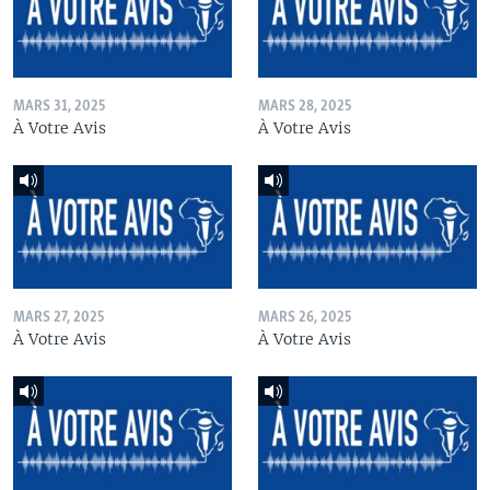
MARS 31, 2025
MARS 28, 2025
À Votre Avis
À Votre Avis
MARS 27, 2025
MARS 26, 2025
À Votre Avis
À Votre Avis