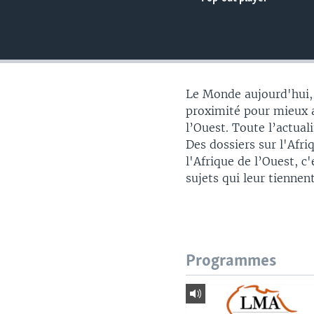
Le Monde aujourd'hui, 
proximité pour mieux a
l’Ouest. Toute l’actual
Des dossiers sur l'Afr
l'Afrique de l’Ouest, c
sujets qui leur tiennen
Programmes