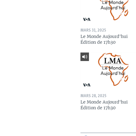
MARS 31, 2025
Le Monde Aujourd'hui
Édition de 17h30
MARS 28, 2025
Le Monde Aujourd'hui
Édition de 17h30