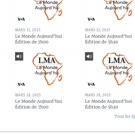
MARS 31, 2025
MARS 31, 2025
Le Monde Aujourd'hui
Le Monde Aujourd'hui
Édition de 7h00
Édition de 5h30
MARS 28, 2025
MARS 28, 2025
Le Monde Aujourd'hui
Le Monde Aujourd'hui
Édition de 7h00
Édition de 5h30
Tous les é