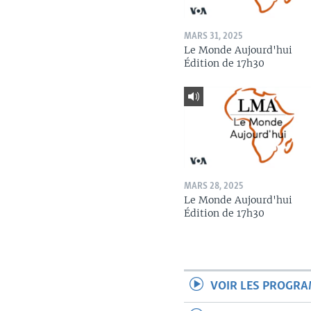
MARS 31, 2025
Le Monde Aujourd'hui
Édition de 17h30
MARS 28, 2025
Le Monde Aujourd'hui
Édition de 17h30
VOIR LES PROGR