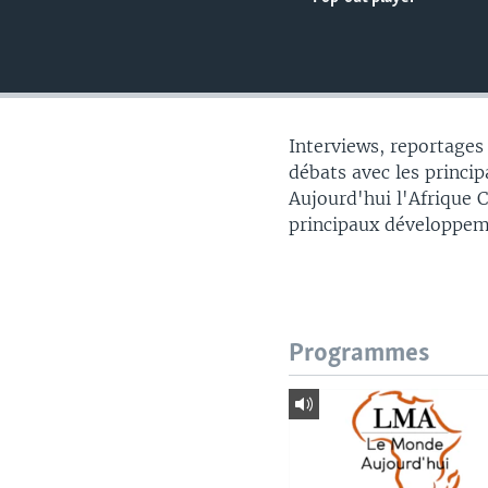
Interviews, reportages
débats avec les principa
Aujourd'hui l'Afrique 
principaux développem
Programmes