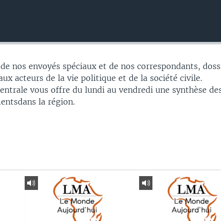
 de nos envoyés spéciaux et de nos correspondants, doss
ux acteurs de la vie politique et de la société civile.
Centrale vous offre du lundi au vendredi une synthèse de
entsdans la région.