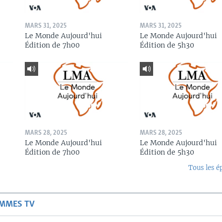
MARS 31, 2025
MARS 31, 2025
Le Monde Aujourd'hui
Le Monde Aujourd'hui
Édition de 7h00
Édition de 5h30
MARS 28, 2025
MARS 28, 2025
Le Monde Aujourd'hui
Le Monde Aujourd'hui
Édition de 7h00
Édition de 5h30
Tous les é
AMMES TV