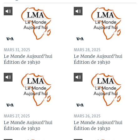
MARS 31, 2025
MARS 28, 2025
Le Monde Aujourd'hui
Le Monde Aujourd'hui
Édition de 19h30
Édition de 19h30
MARS 27, 2025
MARS 26, 2025
Le Monde Aujourd'hui
Le Monde Aujourd'hui
Édition de 19h30
Édition de 19h30