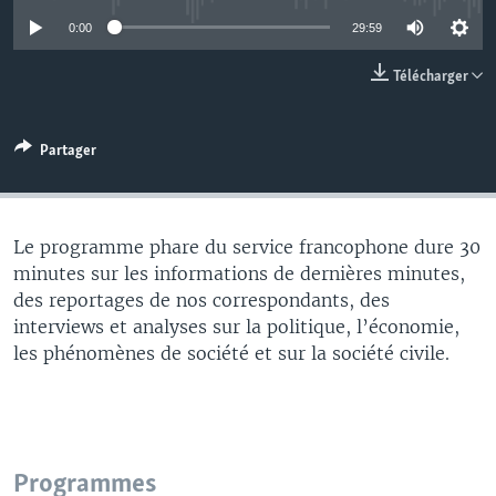
0:00
29:59
Télécharger
Partager
Le programme phare du service francophone dure 30
minutes sur les informations de dernières minutes,
des reportages de nos correspondants, des
interviews et analyses sur la politique, l’économie,
les phénomènes de société et sur la société civile.
Programmes