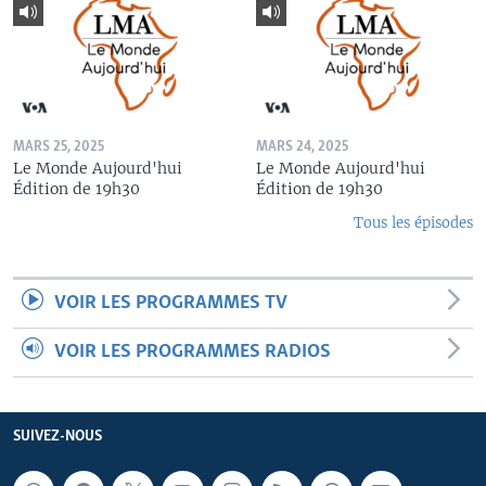
MARS 25, 2025
MARS 24, 2025
Le Monde Aujourd'hui
Le Monde Aujourd'hui
Édition de 19h30
Édition de 19h30
Tous les épisodes
VOIR LES PROGRAMMES TV
VOIR LES PROGRAMMES RADIOS
SUIVEZ-NOUS