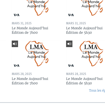
MARS 31, 2025
MARS 31, 2025
Le Monde Aujourd'hui
Le Monde Aujourd'hui
Édition de 7h00
Édition de 5h30
MARS 28, 2025
MARS 28, 2025
Le Monde Aujourd'hui
Le Monde Aujourd'hui
Édition de 7h00
Édition de 5h30
Tous les é