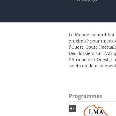
Le Monde aujourd'hui, 
proximité pour mieux a
l’Ouest. Toute l’actual
Des dossiers sur l'Afr
l'Afrique de l’Ouest, c
sujets qui leur tiennen
Programmes