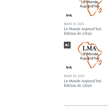
MARS 31, 2025
Le Monde Aujourd'hui
Édition de 17h30
MARS 28, 2025
Le Monde Aujourd'hui
Édition de 17h30