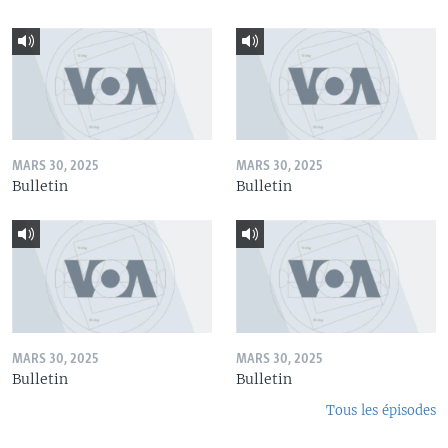
MARS 30, 2025
MARS 30, 2025
Bulletin
Bulletin
MARS 30, 2025
MARS 30, 2025
Bulletin
Bulletin
Tous les épisodes