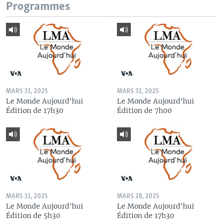
Programmes
MARS 31, 2025
MARS 31, 2025
Le Monde Aujourd'hui
Le Monde Aujourd'hui
Édition de 17h30
Édition de 7h00
MARS 31, 2025
MARS 28, 2025
Le Monde Aujourd'hui
Le Monde Aujourd'hui
Édition de 5h30
Édition de 17h30