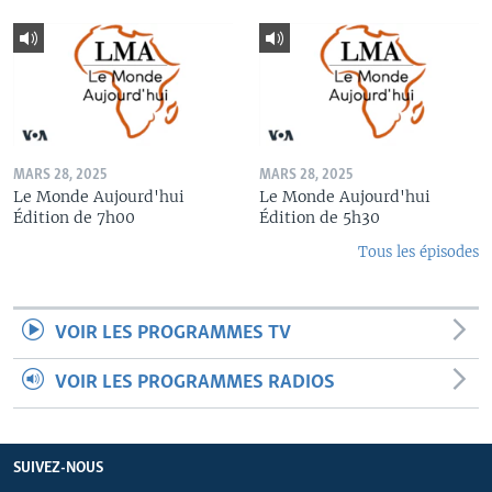
MARS 28, 2025
MARS 28, 2025
Le Monde Aujourd'hui
Le Monde Aujourd'hui
Édition de 7h00
Édition de 5h30
Tous les épisodes
VOIR LES PROGRAMMES TV
VOIR LES PROGRAMMES RADIOS
SUIVEZ-NOUS