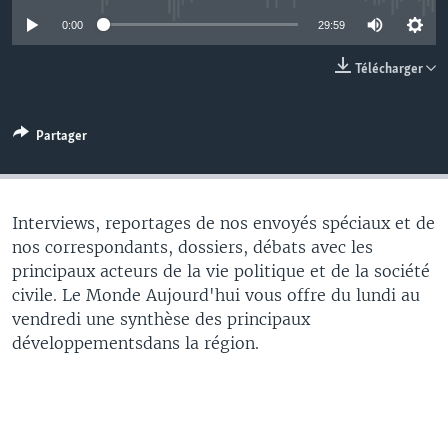
0:00
29:59
Télécharger
Partager
Interviews, reportages de nos envoyés spéciaux et de
nos correspondants, dossiers, débats avec les
principaux acteurs de la vie politique et de la société
civile. Le Monde Aujourd'hui vous offre du lundi au
vendredi une synthèse des principaux
développementsdans la région.