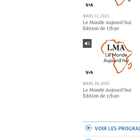
MARS 31, 2025
Le Monde Aujourd'hui
Édition de 17h30
MARS 28, 2025
Le Monde Aujourd'hui
Édition de 17h30
VOIR LES PROGR