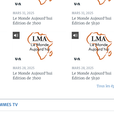
MARS 31, 2025
MARS 31, 2025
Le Monde Aujourd'hui
Le Monde Aujourd'hui
Édition de 7h00
Édition de 5h30
MARS 28, 2025
MARS 28, 2025
Le Monde Aujourd'hui
Le Monde Aujourd'hui
Édition de 7h00
Édition de 5h30
Tous les é
AMMES TV