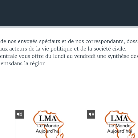
 de nos envoyés spéciaux et de nos correspondants, doss
ux acteurs de la vie politique et de la société civile.
Centrale vous offre du lundi au vendredi une synthèse de
entsdans la région.