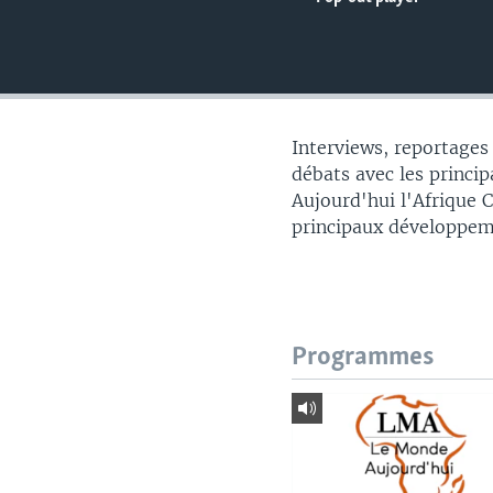
Interviews, reportages
débats avec les principa
Aujourd'hui l'Afrique 
principaux développem
Programmes