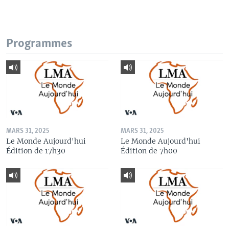
Programmes
MARS 31, 2025
MARS 31, 2025
Le Monde Aujourd'hui
Le Monde Aujourd'hui
Édition de 17h30
Édition de 7h00