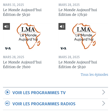
MARS 31, 2025
MARS 28, 2025
Le Monde Aujourd'hui
Le Monde Aujourd'hui
Édition de 5h30
Édition de 17h30
MARS 28, 2025
MARS 28, 2025
Le Monde Aujourd'hui
Le Monde Aujourd'hui
Édition de 7h00
Édition de 5h30
Tous les épisodes
VOIR LES PROGRAMMES TV
VOIR LES PROGRAMMES RADIOS