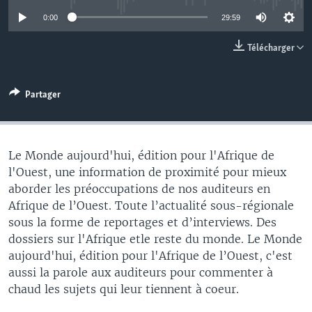
0:00
29:59
Télécharger
Partager
Le Monde aujourd'hui, édition pour l'Afrique de
l'Ouest, une information de proximité pour mieux
aborder les préoccupations de nos auditeurs en
Afrique de l’Ouest. Toute l’actualité sous-régionale
sous la forme de reportages et d’interviews. Des
dossiers sur l'Afrique etle reste du monde. Le Monde
aujourd'hui, édition pour l'Afrique de l’Ouest, c'est
aussi la parole aux auditeurs pour commenter à
chaud les sujets qui leur tiennent à coeur.