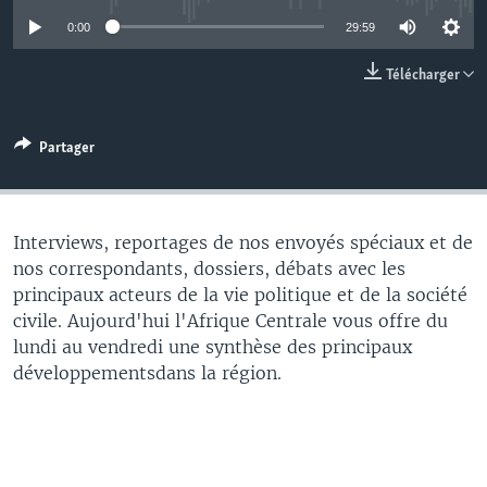
0:00
29:59
Télécharger
Partager
Interviews, reportages de nos envoyés spéciaux et de
nos correspondants, dossiers, débats avec les
principaux acteurs de la vie politique et de la société
civile. Aujourd'hui l'Afrique Centrale vous offre du
lundi au vendredi une synthèse des principaux
développementsdans la région.