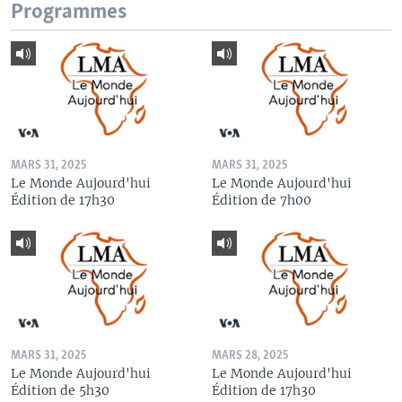
Programmes
MARS 31, 2025
MARS 31, 2025
Le Monde Aujourd'hui
Le Monde Aujourd'hui
Édition de 17h30
Édition de 7h00
MARS 31, 2025
MARS 28, 2025
Le Monde Aujourd'hui
Le Monde Aujourd'hui
Édition de 5h30
Édition de 17h30