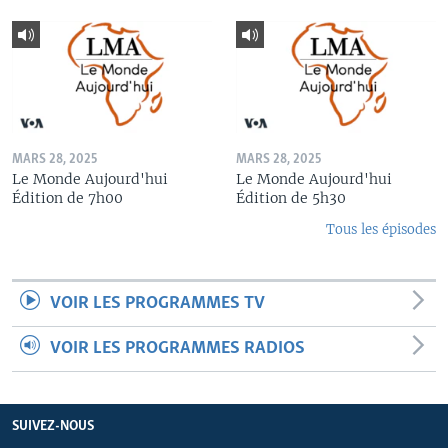
MARS 28, 2025
MARS 28, 2025
Le Monde Aujourd'hui
Le Monde Aujourd'hui
Édition de 7h00
Édition de 5h30
Tous les épisodes
VOIR LES PROGRAMMES TV
VOIR LES PROGRAMMES RADIOS
SUIVEZ-NOUS