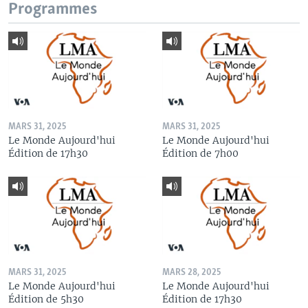
Programmes
MARS 31, 2025
MARS 31, 2025
Le Monde Aujourd'hui
Le Monde Aujourd'hui
Édition de 17h30
Édition de 7h00
MARS 31, 2025
MARS 28, 2025
Le Monde Aujourd'hui
Le Monde Aujourd'hui
Édition de 5h30
Édition de 17h30