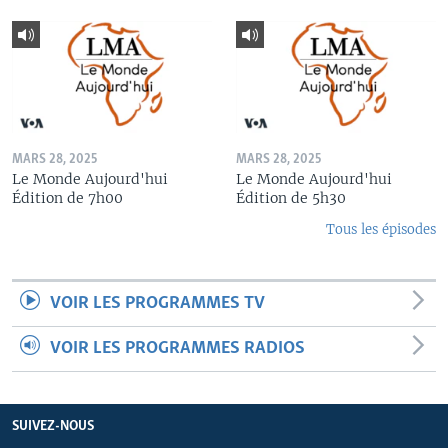
MARS 28, 2025
MARS 28, 2025
Le Monde Aujourd'hui
Le Monde Aujourd'hui
Édition de 7h00
Édition de 5h30
Tous les épisodes
VOIR LES PROGRAMMES TV
VOIR LES PROGRAMMES RADIOS
SUIVEZ-NOUS