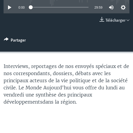
0:00
29:59
Télécharger
Partager
Interviews, reportages de nos envoyés spéciaux et de
nos correspondants, dossiers, débats avec les
principaux acteurs de la vie politique et de la société
civile. Le Monde Aujourd'hui vous offre du lundi au
vendredi une synthèse des principaux
développementsdans la région.