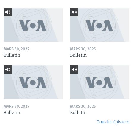
MARS 30, 2025
MARS 30, 2025
Bulletin
Bulletin
MARS 30, 2025
MARS 30, 2025
Bulletin
Bulletin
Tous les épisodes