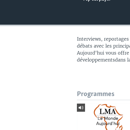
Interviews, reportages
débats avec les princip
Aujourd'hui vous offre
développementsdans la
Programmes