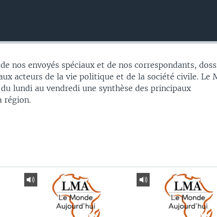
 de nos envoyés spéciaux et de nos correspondants, doss
aux acteurs de la vie politique et de la société civile. L
 du lundi au vendredi une synthèse des principaux
 région.