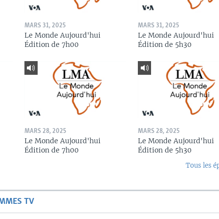
MARS 31, 2025
MARS 31, 2025
Le Monde Aujourd'hui
Le Monde Aujourd'hui
Édition de 7h00
Édition de 5h30
MARS 28, 2025
MARS 28, 2025
Le Monde Aujourd'hui
Le Monde Aujourd'hui
Édition de 7h00
Édition de 5h30
Tous les é
AMMES TV