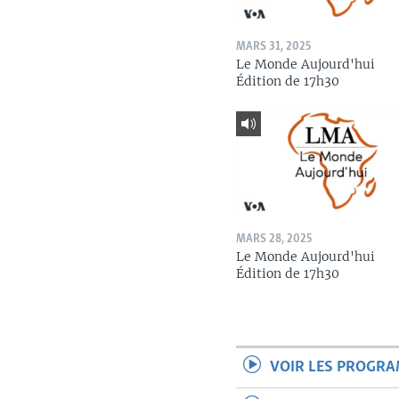
MARS 31, 2025
Le Monde Aujourd'hui
Édition de 17h30
MARS 28, 2025
Le Monde Aujourd'hui
Édition de 17h30
VOIR LES PROGR