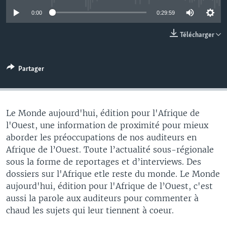
0:00
0:29:59
Télécharger
Partager
Le Monde aujourd'hui, édition pour l'Afrique de
l'Ouest, une information de proximité pour mieux
aborder les préoccupations de nos auditeurs en
Afrique de l’Ouest. Toute l’actualité sous-régionale
sous la forme de reportages et d’interviews. Des
dossiers sur l'Afrique etle reste du monde. Le Monde
aujourd'hui, édition pour l'Afrique de l’Ouest, c'est
aussi la parole aux auditeurs pour commenter à
chaud les sujets qui leur tiennent à coeur.