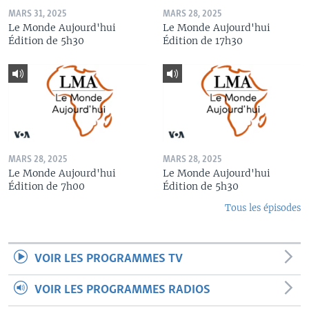
MARS 31, 2025
MARS 28, 2025
Le Monde Aujourd'hui
Le Monde Aujourd'hui
Édition de 5h30
Édition de 17h30
MARS 28, 2025
MARS 28, 2025
Le Monde Aujourd'hui
Le Monde Aujourd'hui
Édition de 7h00
Édition de 5h30
Tous les épisodes
VOIR LES PROGRAMMES TV
VOIR LES PROGRAMMES RADIOS