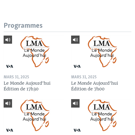
Programmes
MARS 31, 2025
MARS 31, 2025
Le Monde Aujourd'hui
Le Monde Aujourd'hui
Édition de 17h30
Édition de 7h00