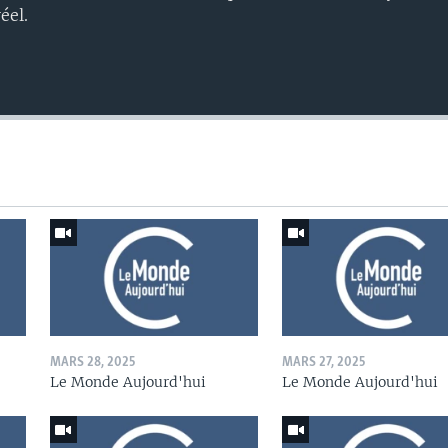
éel.
MARS 28, 2025
MARS 27, 2025
Le Monde Aujourd'hui
Le Monde Aujourd'hui