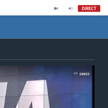
DIRECT
EMBED