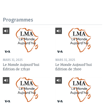
Programmes
MARS 31, 2025
MARS 31, 2025
Le Monde Aujourd'hui
Le Monde Aujourd'hui
Édition de 17h30
Édition de 7h00