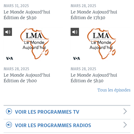
MARS 31, 2025
MARS 28, 2025
Le Monde Aujourd'hui
Le Monde Aujourd'hui
Édition de 5h30
Édition de 17h30
MARS 28, 2025
MARS 28, 2025
Le Monde Aujourd'hui
Le Monde Aujourd'hui
Édition de 7h00
Édition de 5h30
Tous les épisodes
VOIR LES PROGRAMMES TV
VOIR LES PROGRAMMES RADIOS