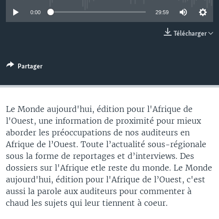
0:00
29:59
Télécharger
Partager
Le Monde aujourd'hui, édition pour l'Afrique de
l'Ouest, une information de proximité pour mieux
aborder les préoccupations de nos auditeurs en
Afrique de l’Ouest. Toute l’actualité sous-régionale
sous la forme de reportages et d’interviews. Des
dossiers sur l'Afrique etle reste du monde. Le Monde
aujourd'hui, édition pour l'Afrique de l’Ouest, c'est
aussi la parole aux auditeurs pour commenter à
chaud les sujets qui leur tiennent à coeur.