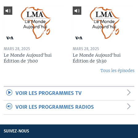
MARS 28, 2025
MARS 28, 2025
Le Monde Aujourd'hui
Le Monde Aujourd'hui
Édition de 7h00
Édition de 5h30
Tous les épisodes
VOIR LES PROGRAMMES TV
VOIR LES PROGRAMMES RADIOS
SUIVEZ-NOUS