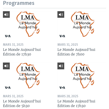
Programmes
MARS 31, 2025
MARS 31, 2025
Le Monde Aujourd'hui
Le Monde Aujourd'hui
Édition de 17h30
Édition de 7h00
MARS 31, 2025
MARS 28, 2025
Le Monde Aujourd'hui
Le Monde Aujourd'hui
Édition de 5h30
Édition de 17h30