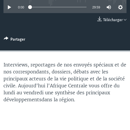
0:00
29:59
Télécharger
Partager
Interviews, reportages de nos envoyés spéciaux et de
nos correspondants, dossiers, débats avec les
principaux acteurs de la vie politique et de la société
civile. Aujourd'hui l'Afrique Centrale vous offre du
lundi au vendredi une synthèse des principaux
développementsdans la région.