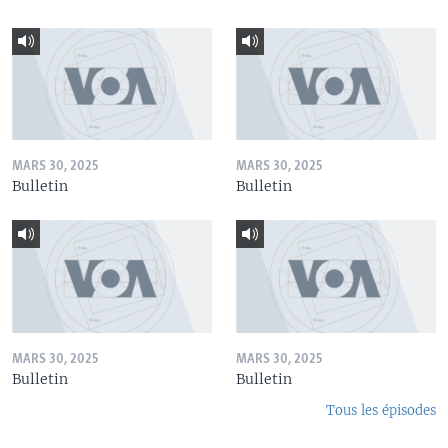
MARS 30, 2025
MARS 30, 2025
Bulletin
Bulletin
MARS 30, 2025
MARS 30, 2025
Bulletin
Bulletin
Tous les épisodes