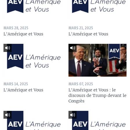
MARS 28, 2025
MARS 21, 2025
L'Amérique et Vous
L'Amérique et Vous
MARS 14, 2025
MARS 07, 2025
L'Amérique et Vous
L'Amérique et Vous : le
discours de Trump devant le
Congrès