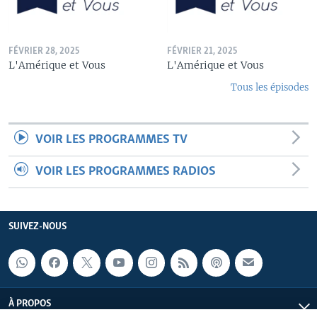
FÉVRIER 28, 2025
FÉVRIER 21, 2025
L'Amérique et Vous
L'Amérique et Vous
Tous les épisodes
VOIR LES PROGRAMMES TV
VOIR LES PROGRAMMES RADIOS
SUIVEZ-NOUS
À PROPOS