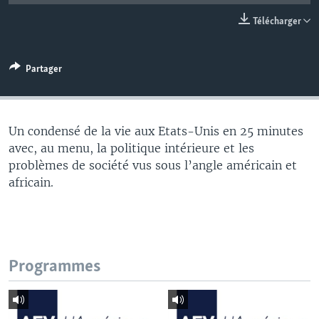
Télécharger
Partager
Un condensé de la vie aux Etats-Unis en 25 minutes
avec, au menu, la politique intérieure et les
problèmes de société vus sous l’angle américain et
africain.
Programmes