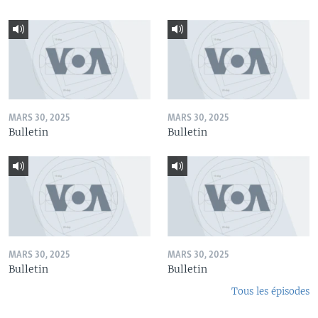
MARS 30, 2025
MARS 30, 2025
Bulletin
Bulletin
MARS 30, 2025
MARS 30, 2025
Bulletin
Bulletin
Tous les épisodes