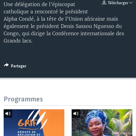
Télécharger
Une délégation de l’épiscopat
catholique a rencontré le président
Alpha Condé, à la tête de l’Union africaine mais
également le président Denis Sassou Nguesso du
Congo, qui dirige la Conférence internationale des
Grands lacs.
Partager
Programmes