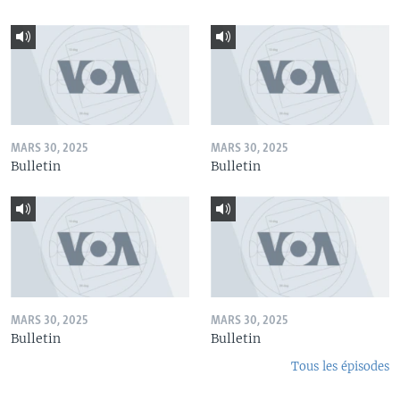
MARS 30, 2025
MARS 30, 2025
Bulletin
Bulletin
MARS 30, 2025
MARS 30, 2025
Bulletin
Bulletin
Tous les épisodes