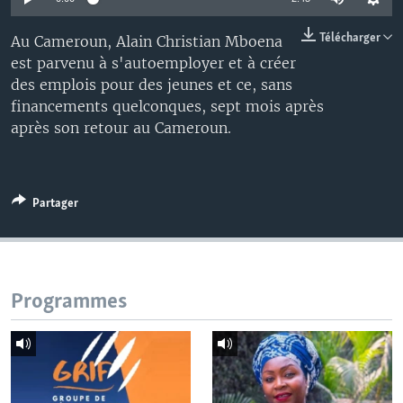
Télécharger
Au Cameroun, Alain Christian Mboena
est parvenu à s'autoemployer et à créer
des emplois pour des jeunes et ce, sans
financements quelconques, sept mois après
après son retour au Cameroun.
Partager
Programmes