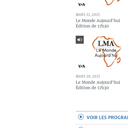
MARS 31, 2025
Le Monde Aujourd'hui
Édition de 17h30
MARS 28, 2025
Le Monde Aujourd'hui
Édition de 17h30
VOIR LES PROGR