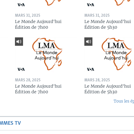
MARS 31, 2025
MARS 31, 2025
Le Monde Aujourd'hui
Le Monde Aujourd'hui
Édition de 7h00
Édition de 5h30
MARS 28, 2025
MARS 28, 2025
Le Monde Aujourd'hui
Le Monde Aujourd'hui
Édition de 7h00
Édition de 5h30
Tous les é
AMMES TV