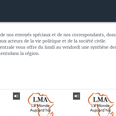
 de nos envoyés spéciaux et de nos correspondants, doss
ux acteurs de la vie politique et de la société civile.
Centrale vous offre du lundi au vendredi une synthèse de
entsdans la région.