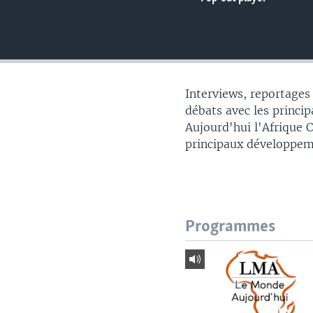
Interviews, reportages
débats avec les principa
Aujourd'hui l'Afrique 
principaux développem
Programmes