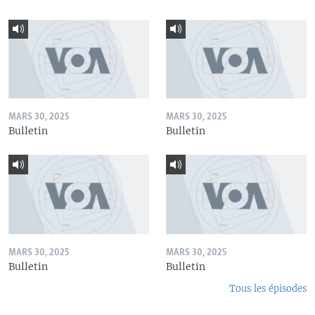
MARS 30, 2025
MARS 30, 2025
Bulletin
Bulletin
MARS 30, 2025
MARS 30, 2025
Bulletin
Bulletin
Tous les épisodes