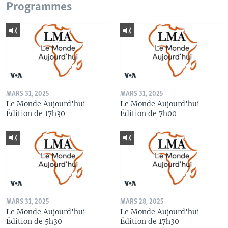
Programmes
MARS 31, 2025
MARS 31, 2025
Le Monde Aujourd'hui
Le Monde Aujourd'hui
Édition de 17h30
Édition de 7h00
MARS 31, 2025
MARS 28, 2025
Le Monde Aujourd'hui
Le Monde Aujourd'hui
Édition de 5h30
Édition de 17h30