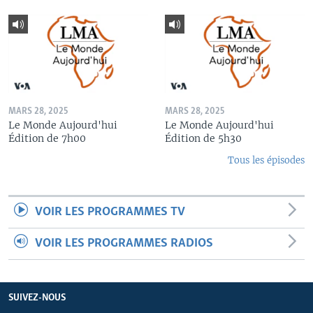
MARS 28, 2025
MARS 28, 2025
Le Monde Aujourd'hui
Le Monde Aujourd'hui
Édition de 7h00
Édition de 5h30
Tous les épisodes
VOIR LES PROGRAMMES TV
VOIR LES PROGRAMMES RADIOS
SUIVEZ-NOUS