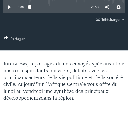
0:00
29:59
Télécharger
Partager
Interviews, reportages de nos envoyés spéciaux et de
nos correspondants, dossiers, débats avec les
principaux acteurs de la vie politique et de la société
civile. Aujourd'hui l'Afrique Centrale vous offre du
lundi au vendredi une synthèse des principaux
développementsdans la région.