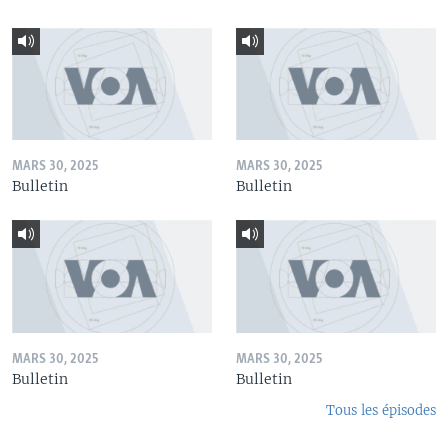
MARS 30, 2025
MARS 30, 2025
Bulletin
Bulletin
MARS 30, 2025
MARS 30, 2025
Bulletin
Bulletin
Tous les épisodes