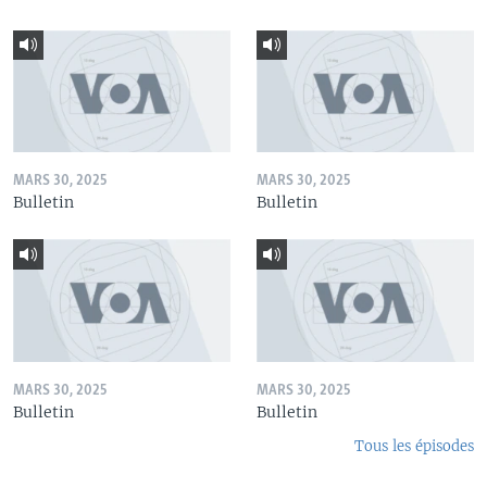
MARS 30, 2025
MARS 30, 2025
Bulletin
Bulletin
MARS 30, 2025
MARS 30, 2025
Bulletin
Bulletin
Tous les épisodes