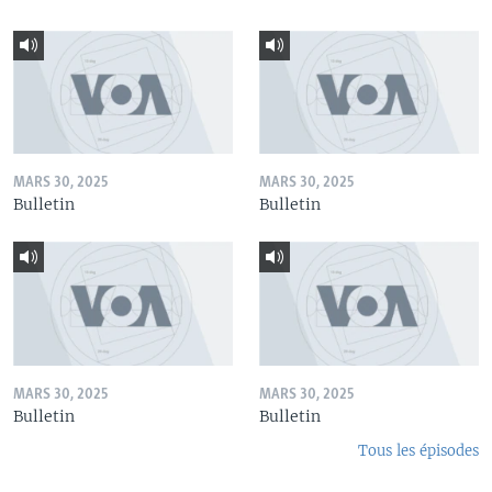
MARS 30, 2025
MARS 30, 2025
Bulletin
Bulletin
MARS 30, 2025
MARS 30, 2025
Bulletin
Bulletin
Tous les épisodes