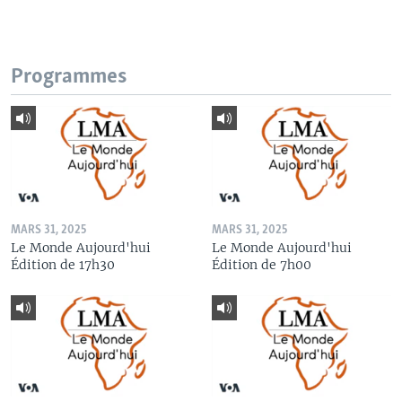
Programmes
MARS 31, 2025
MARS 31, 2025
Le Monde Aujourd'hui
Le Monde Aujourd'hui
Édition de 17h30
Édition de 7h00