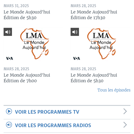
MARS 31, 2025
MARS 28, 2025
Le Monde Aujourd'hui
Le Monde Aujourd'hui
Édition de 5h30
Édition de 17h30
MARS 28, 2025
MARS 28, 2025
Le Monde Aujourd'hui
Le Monde Aujourd'hui
Édition de 7h00
Édition de 5h30
Tous les épisodes
VOIR LES PROGRAMMES TV
VOIR LES PROGRAMMES RADIOS