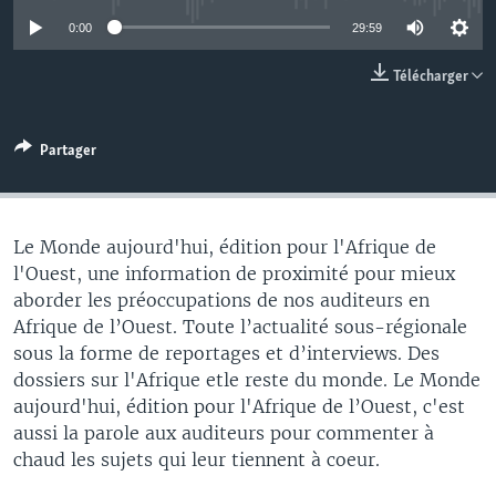
0:00
29:59
Télécharger
Partager
Le Monde aujourd'hui, édition pour l'Afrique de
l'Ouest, une information de proximité pour mieux
aborder les préoccupations de nos auditeurs en
Afrique de l’Ouest. Toute l’actualité sous-régionale
sous la forme de reportages et d’interviews. Des
dossiers sur l'Afrique etle reste du monde. Le Monde
aujourd'hui, édition pour l'Afrique de l’Ouest, c'est
aussi la parole aux auditeurs pour commenter à
chaud les sujets qui leur tiennent à coeur.