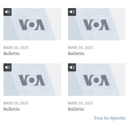
MARS 30, 2025
MARS 30, 2025
Bulletin
Bulletin
MARS 30, 2025
MARS 30, 2025
Bulletin
Bulletin
Tous les épisodes