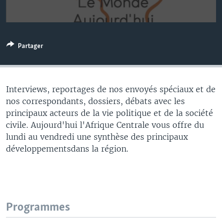
Partager
Interviews, reportages de nos envoyés spéciaux et de
nos correspondants, dossiers, débats avec les
principaux acteurs de la vie politique et de la société
civile. Aujourd'hui l'Afrique Centrale vous offre du
lundi au vendredi une synthèse des principaux
développementsdans la région.
Programmes