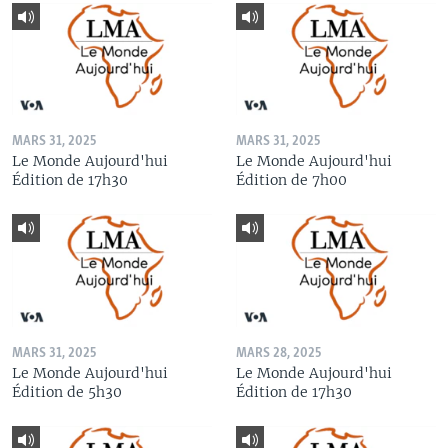
MARS 31, 2025
MARS 31, 2025
Le Monde Aujourd'hui
Le Monde Aujourd'hui
Édition de 17h30
Édition de 7h00
MARS 31, 2025
MARS 28, 2025
Le Monde Aujourd'hui
Le Monde Aujourd'hui
Édition de 5h30
Édition de 17h30