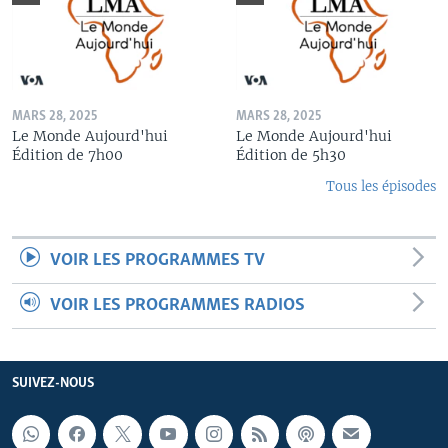
MARS 28, 2025
MARS 28, 2025
Le Monde Aujourd'hui
Le Monde Aujourd'hui
Édition de 7h00
Édition de 5h30
Tous les épisodes
VOIR LES PROGRAMMES TV
VOIR LES PROGRAMMES RADIOS
SUIVEZ-NOUS